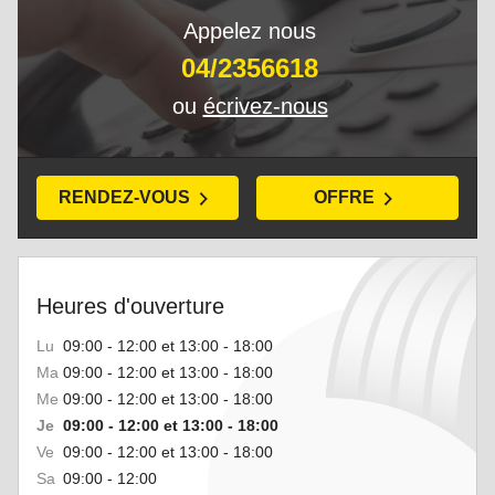
Appelez nous
04/2356618
ou
écrivez-nous
RENDEZ-VOUS
OFFRE
Heures d'ouverture
Lu
09:00 - 12:00 et 13:00 - 18:00
Ma
09:00 - 12:00 et 13:00 - 18:00
Me
09:00 - 12:00 et 13:00 - 18:00
Je
09:00 - 12:00 et 13:00 - 18:00
Ve
09:00 - 12:00 et 13:00 - 18:00
Sa
09:00 - 12:00