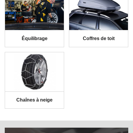
Équilibrage
Coffres de toit
Chaînes à neige