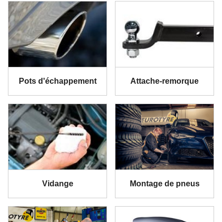
Pots d'échappement
Attache-remorque
Vidange
Montage de pneus