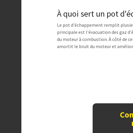
À quoi sert un pot d'
Le pot d'échappement remplit plusie
principale est l'évacuation des gaz d
du moteur à combustion. À côté de ce
amortit le bruit du moteur et amélio
Con