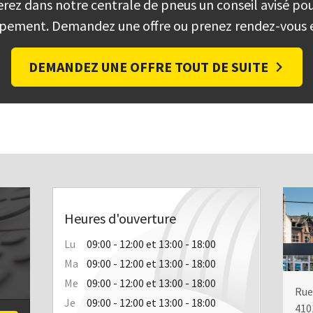
rez dans notre centrale de pneus un conseil avisé po
pement. Demandez une offre ou prenez rendez-vous e
DEMANDEZ UNE OFFRE TOUT DE SUITE
Heures d'ouverture
Lu
09:00 - 12:00 et 13:00 - 18:00
Ma
09:00 - 12:00 et 13:00 - 18:00
Me
09:00 - 12:00 et 13:00 - 18:00
Rue
Je
09:00 - 12:00 et 13:00 - 18:00
410