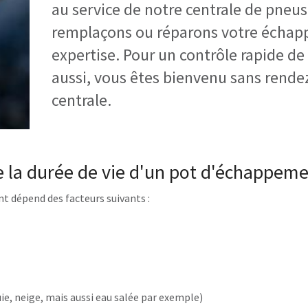
au service de notre centrale de pneu
remplaçons ou réparons votre échap
expertise. Pour un contrôle rapide d
aussi, vous êtes bienvenu sans rende
centrale.
ce la durée de vie d'un pot d'échappeme
t dépend des facteurs suivants :
e, neige, mais aussi eau salée par exemple)