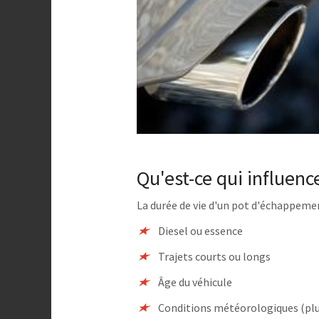
Qu'est-ce qui influen
La durée de vie d'un pot d'échappemen
Diesel ou essence
Trajets courts ou longs
Âge du véhicule
Conditions météorologiques (plui