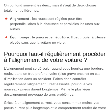
On confond souvent les deux, mais il s'agit de deux choses
totalement différentes.
Alignement
: les roues sont réglées pour être
perpendiculaires à la chaussée et parallèles les unes aux
autres.
Équilibrage
: le pneu est en équilibre. Il peut rouler à vitesse
élevée sans que la voiture ne vibre.
Pourquoi faut-il régulièrement procéder
à l'alignement de votre voiture ?
L'alignement peut se dérégler quand vous heurtez une bordure,
roulez dans un trou profond, voire (plus grave encore) en cas
d'implication dans un accident. Faites donc contrôler
régulièrement l'alignement. C'est essentiel pour que vos
nouveaux pneus durent longtemps. Même le plus léger
désalignement provoque de gros problèmes.
Grâce à un alignement correct, vous consommez moins, vos
pneus durent plus longtemps et le comportement routier de votre