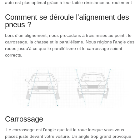
auto est plus optimal grâce à leur faible résistance au roulement.
Comment se déroule l'alignement des
pneus ?
Lors d'un alignement, nous procédons à trois mises au point : le
carrossage, la chasse et le parallélisme. Nous réglons l'angle des
roues jusqu'à ce que le parallélisme et le carrossage soient
corrects.
Carrossage
Le carrossage est l'angle que fait la roue lorsque vous vous
placez juste devant votre voiture. Un angle trop grand provoque