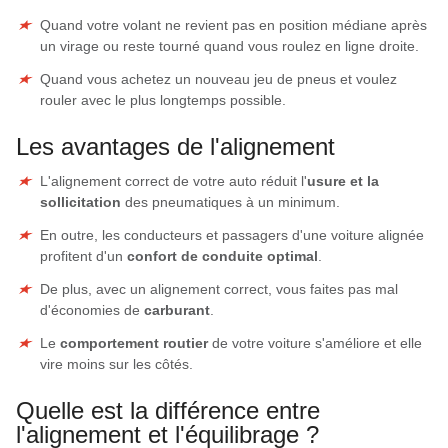
Quand votre volant ne revient pas en position médiane après
un virage ou reste tourné quand vous roulez en ligne droite.
Quand vous achetez un nouveau jeu de pneus et voulez
rouler avec le plus longtemps possible.
Les avantages de l'alignement
L'alignement correct de votre auto réduit l'
usure et la
sollicitation
des pneumatiques à un minimum.
En outre, les conducteurs et passagers d'une voiture alignée
profitent d'un
confort de conduite optimal
.
De plus, avec un alignement correct, vous faites pas mal
d'économies de
carburant
.
Le
comportement routier
de votre voiture s'améliore et elle
vire moins sur les côtés.
Quelle est la différence entre
l'alignement et l'équilibrage ?