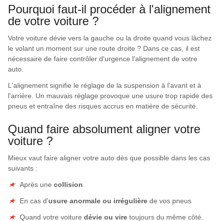
Pourquoi faut-il procéder à l'alignement
de votre voiture ?
Votre voiture dévie vers la gauche ou la droite quand vous lâchez
le volant un moment sur une route droite ? Dans ce cas, il est
nécessaire de faire contrôler d'urgence l'alignement de votre
auto.
L'alignement signifie le réglage de la suspension à l'avant et à
l'arrière. Un mauvais réglage provoque une usure trop rapide des
pneus et entraîne des risques accrus en matière de sécurité.
Quand faire absolument aligner votre
voiture ?
Mieux vaut faire aligner votre auto dès que possible dans les cas
suivants :
Après une
collision
En cas d'
usure anormale ou irrégulière
de vos pneus
Quand votre voiture
dévie ou vire
toujours du même côté.