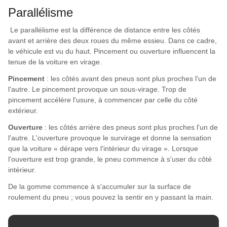
Parallélisme
Le parallélisme est la différence de distance entre les côtés
avant et arrière des deux roues du même essieu. Dans ce cadre,
le véhicule est vu du haut. Pincement ou ouverture influencent la
tenue de la voiture en virage.
Pincement
: les côtés avant des pneus sont plus proches l'un de
l'autre. Le pincement provoque un sous-virage. Trop de
pincement accélère l'usure, à commencer par celle du côté
extérieur.
Ouverture
: les côtés arrière des pneus sont plus proches l'un de
l'autre. L'ouverture provoque le survirage et donne la sensation
que la voiture « dérape vers l'intérieur du virage ». Lorsque
l'ouverture est trop grande, le pneu commence à s'user du côté
intérieur.
De la gomme commence à s'accumuler sur la surface de
roulement du pneu ; vous pouvez la sentir en y passant la main.