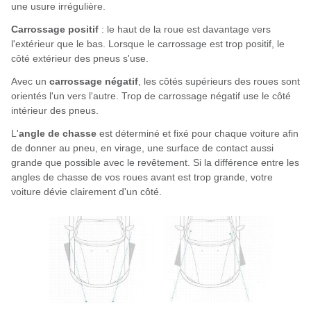
une usure irrégulière.
Carrossage positif
: le haut de la roue est davantage vers
l'extérieur que le bas. Lorsque le carrossage est trop positif, le
côté extérieur des pneus s'use.
Avec un
carrossage négatif
, les côtés supérieurs des roues sont
orientés l'un vers l'autre. Trop de carrossage négatif use le côté
intérieur des pneus.
L'
angle de chasse
est déterminé et fixé pour chaque voiture afin
de donner au pneu, en virage, une surface de contact aussi
grande que possible avec le revêtement. Si la différence entre les
angles de chasse de vos roues avant est trop grande, votre
voiture dévie clairement d'un côté.