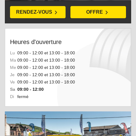
RENDEZ-VOUS
OFFRE
Heures d'ouverture
Lu
09:00 - 12:00 et 13:00 - 18:00
Ma
09:00 - 12:00 et 13:00 - 18:00
Me
09:00 - 12:00 et 13:00 - 18:00
Je
09:00 - 12:00 et 13:00 - 18:00
Ve
09:00 - 12:00 et 13:00 - 18:00
Sa
09:00 - 12:00
Di
fermé