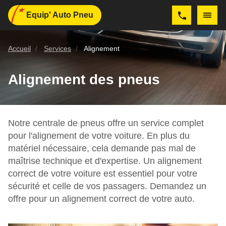
Equip' Auto Pneu
Accueil
Services
Alignement
Alignement des pneus
Notre centrale de pneus offre un service complet
pour l'alignement de votre voiture. En plus du
matériel nécessaire, cela demande pas mal de
maîtrise technique et d'expertise. Un alignement
correct de votre voiture est essentiel pour votre
sécurité et celle de vos passagers. Demandez un
offre pour un alignement correct de votre auto.