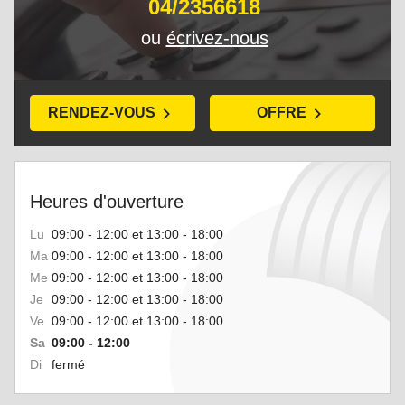
04/2356618
ou
écrivez-nous
RENDEZ-VOUS
OFFRE
Heures d'ouverture
Lu
09:00 - 12:00 et 13:00 - 18:00
Ma
09:00 - 12:00 et 13:00 - 18:00
Me
09:00 - 12:00 et 13:00 - 18:00
Je
09:00 - 12:00 et 13:00 - 18:00
Ve
09:00 - 12:00 et 13:00 - 18:00
Sa
09:00 - 12:00
Di
fermé