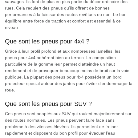
sauvages. Ils font de plus en plus partie du décor ordinaire des
rues. Cela requiert des pneus qu'ils offrent de bonnes
performances à la fois sur des routes revêtues ou non. Le bon
équilibre entre force de traction et confort est essentiel à ce
niveau.
Que sont les pneus pour 4x4 ?
Grâce à leur profil profond et aux nombreuses lamelles, les
pneus pour 4x4 adhèrent bien au terrain. La composition
particulière de la gomme leur permet d'atteindre un haut
rendement et de provoquer beaucoup moins de bruit sur la voie
publique. La plupart des pneus pour 4x4 possèdent un bord
protecteur spécial autour des jantes pour éviter d'endommager la
roue.
Que sont les pneus pour SUV ?
Ces pneus sont adaptés aux SUV qui roulent majoritairement sur
des routes normales. Les pneus peuvent faire face sans
problème à des vitesses élevées. Ils permettent de freiner
rapidement et disposent du bon profil pour évacuer l'eau