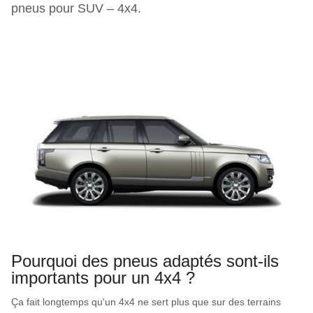
pneus pour SUV – 4x4.
Pourquoi des pneus adaptés sont-ils
importants pour un 4x4 ?
Ça fait longtemps qu'un 4x4 ne sert plus que sur des terrains