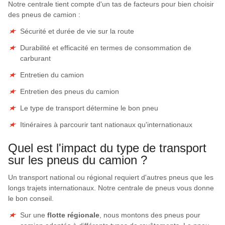
Notre centrale tient compte d'un tas de facteurs pour bien choisir
des pneus de camion :
Sécurité et durée de vie sur la route
Durabilité et efficacité en termes de consommation de
carburant
Entretien du camion
Entretien des pneus du camion
Le type de transport détermine le bon pneu
Itinéraires à parcourir tant nationaux qu'internationaux
Quel est l'impact du type de transport
sur les pneus du camion ?
Un transport national ou régional requiert d'autres pneus que les
longs trajets internationaux. Notre centrale de pneus vous donne
le bon conseil.
Sur une
flotte régionale
, nous montons des pneus pour