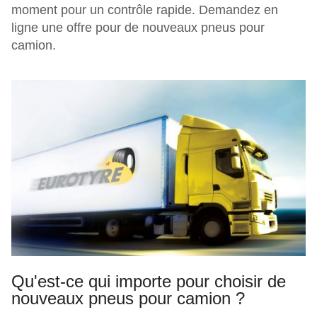
moment pour un contrôle rapide. Demandez en
ligne une offre pour de nouveaux pneus pour
camion.
Qu'est-ce qui importe pour choisir de
nouveaux pneus pour camion ?