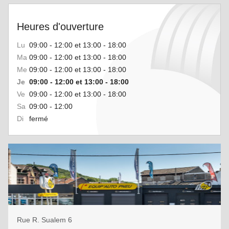
Heures d'ouverture
Lu
09:00 - 12:00 et 13:00 - 18:00
Ma
09:00 - 12:00 et 13:00 - 18:00
Me
09:00 - 12:00 et 13:00 - 18:00
Je
09:00 - 12:00 et 13:00 - 18:00
Ve
09:00 - 12:00 et 13:00 - 18:00
Sa
09:00 - 12:00
Di
fermé
Rue R. Sualem 6