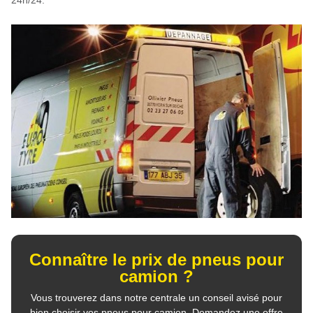
Connaître le prix de pneus pour
camion ?
Vous trouverez dans notre centrale un conseil avisé pour
bien choisir vos pneus pour camion. Demandez une offre